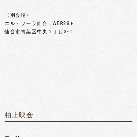
〈別会場〉
エル・ソーラ仙台，AER28Ｆ
仙台市青葉区中央１丁目3-1
柏上映会