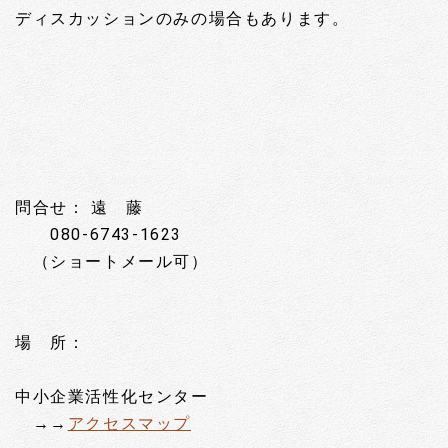
ディスカッションのみの場合もあります。
問合せ： 遠 藤
080-6743-1623
（ショートメール可）
場 所：
中小企業活性化センター
→→
アクセスマップ