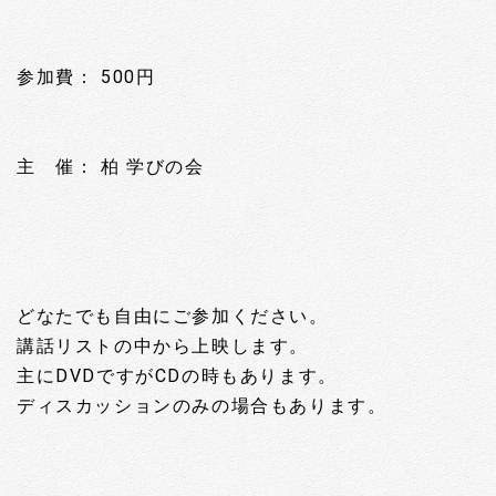
参加費： 500円
主 催： 柏 学びの会
どなたでも自由にご参加ください。
講話リストの中から上映します。
主にDVDですがCDの時もあります。
ディスカッションのみの場合もあります。