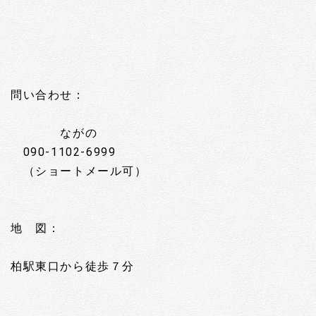
問い合わせ：
ながの
090-1102-6999
（ショートメール可）
地 図：
柏駅東口から徒歩７分