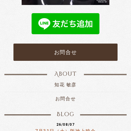
お問合せ
About
知花 敏彦
お問合せ
Blog
26/08/07