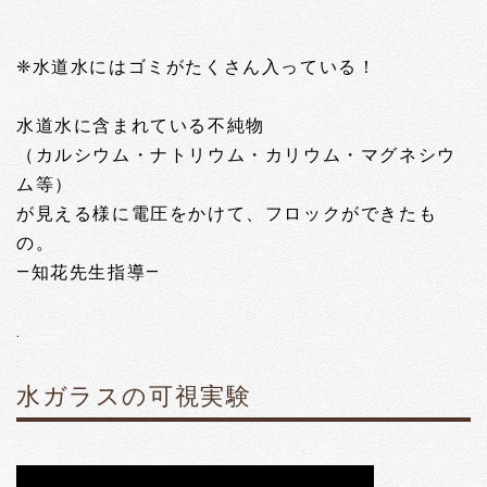
❈水道水にはゴミがたくさん入っている！
水道水に含まれている不純物
（カルシウム・ナトリウム・カリウム・マグネシウ
ム等）
が見える様に電圧をかけて、フロックができたも
の。
―知花先生指導―
.
水ガラスの可視実験