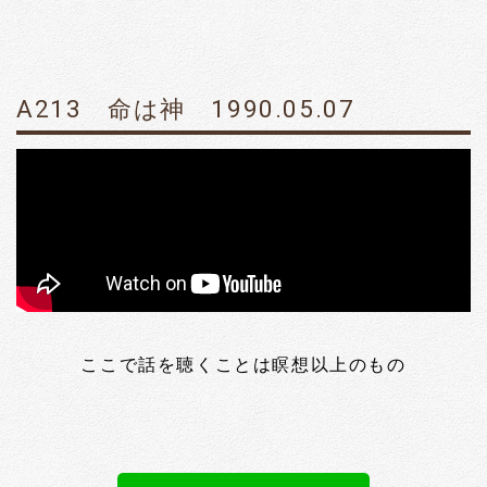
A213 命は神 1990.05.07
ここで話を聴くことは瞑想以上のもの