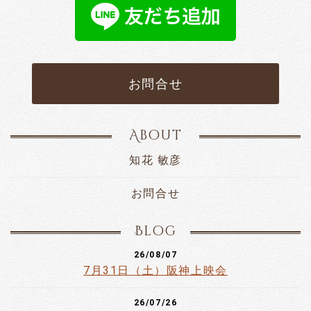
お問合せ
About
知花 敏彦
お問合せ
Blog
26/08/07
7月31日（土）阪神上映会
26/07/26