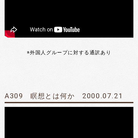
※外国人グループに対する通訳あり
A309 瞑想とは何か 2000.07.21