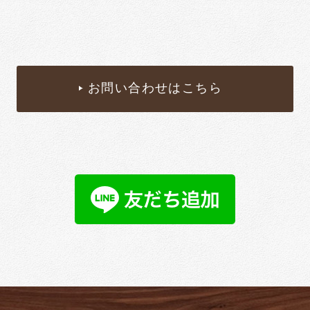
お問い合わせはこちら