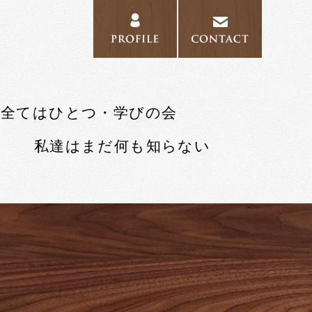
PROFILE
CONTAC
全てはひとつ・学びの会
私達はまだ何も知らない