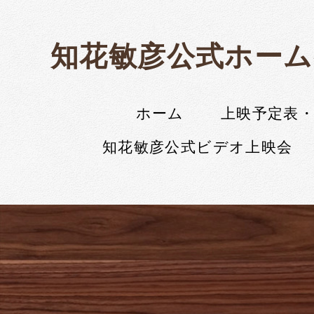
知花敏彦公式ホーム
ホーム
上映予定表
知花敏彦公式ビデオ上映会